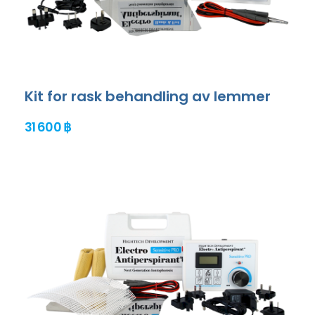
Kit for rask behandling av lemmer
31 600 ฿