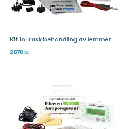
Kit for rask behandling av lemmer
2 870 ₪