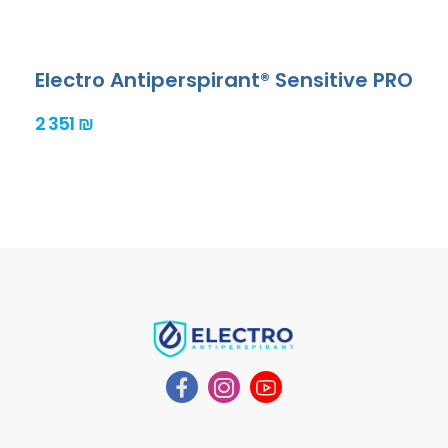
Electro Antiperspirant® Sensitive PRO
2 351 ₪