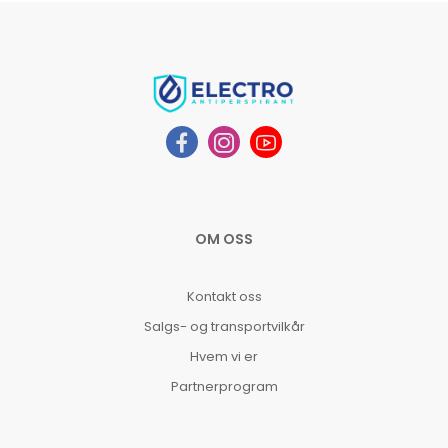
OM OSS
Kontakt oss
Salgs- og transportvilkår
Hvem vi er
Partnerprogram