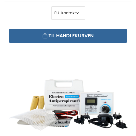
TIL HANDLEKURVEN