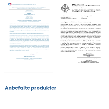
Anbefalte produkter