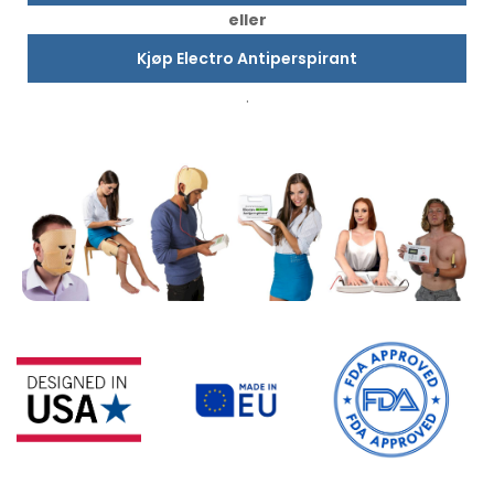
eller
Kjøp Electro Antiperspirant
.