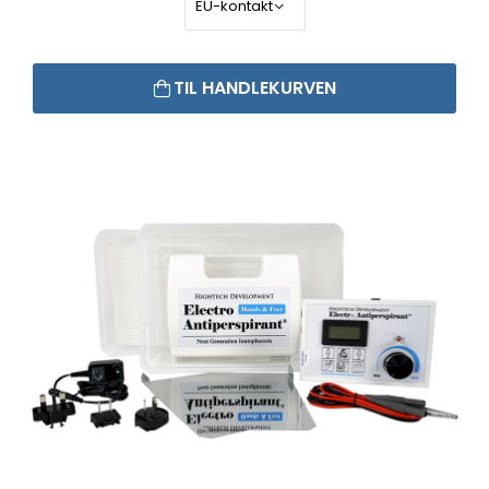
TIL HANDLEKURVEN