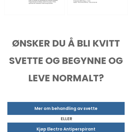
ØNSKER DU Å BLI KVITT
SVETTE OG BEGYNNE OG
LEVE NORMALT?
Mer om behandling av svette
ELLER
Kjøp Electro Antiperspirant