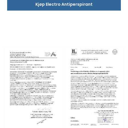
Kjøp Electro Antiperspirant