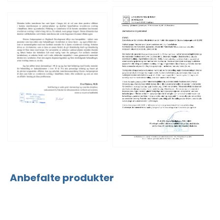
Anbefalte produkter