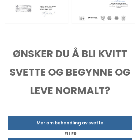
ØNSKER DU Å BLI KVITT
SVETTE OG BEGYNNE OG
LEVE NORMALT?
Mer om behandling av svette
ELLER