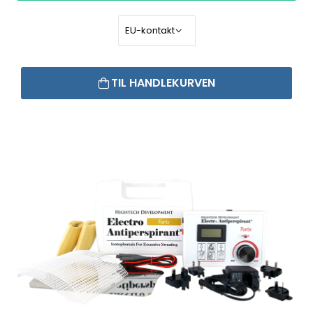
TIL HANDLEKURVEN