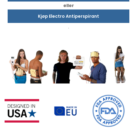
eller
Kjøp Electro Antiperspirant
.