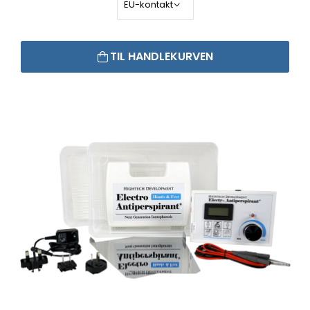
TIL HANDLEKURVEN