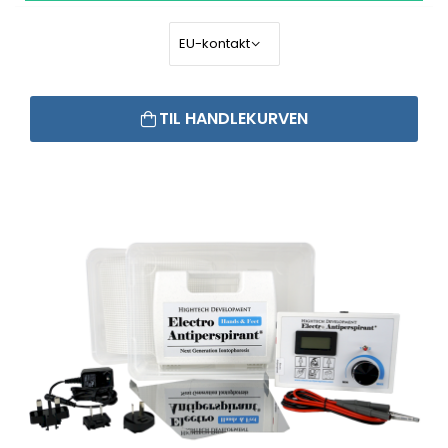
TIL HANDLEKURVEN