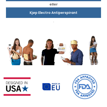
eller
Kjøp Electro Antiperspirant
.