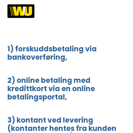
1) forskuddsbetaling via
bankoverføring,
2) online betaling med
kredittkort via en online
betalingsportal,
3) kontant ved levering
(kontanter hentes fra kunden