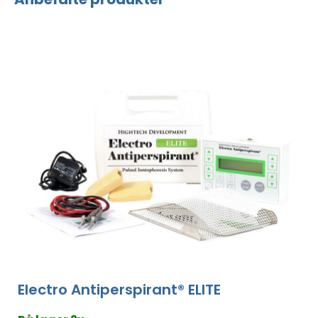
Electro Antiperspirant® ELITE