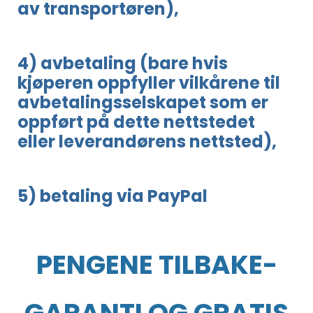
av transportøren),
4) avbetaling (bare hvis
kjøperen oppfyller vilkårene til
avbetalingsselskapet som er
oppført på dette nettstedet
eller leverandørens nettsted),
5) betaling via PayPal
PENGENE TILBAKE-