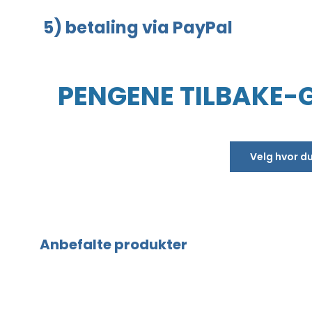
5) betaling via PayPal
PENGENE TILBAKE-
Velg hvor du
Anbefalte produkter