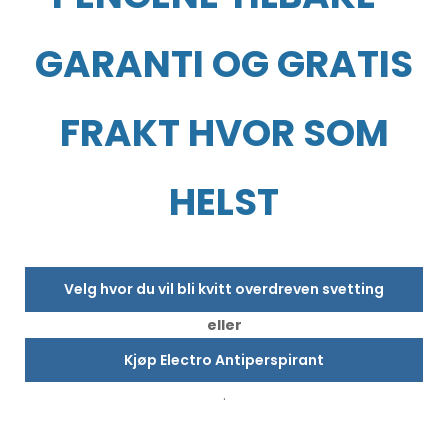
GARANTI OG GRATIS
FRAKT HVOR SOM
HELST
Velg hvor du vil bli kvitt overdreven svetting
eller
Kjøp Electro Antiperspirant
.