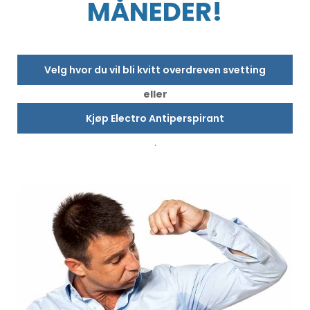
MÅNEDER!
Velg hvor du vil bli kvitt overdreven svetting
eller
Kjøp Electro Antiperspirant
.