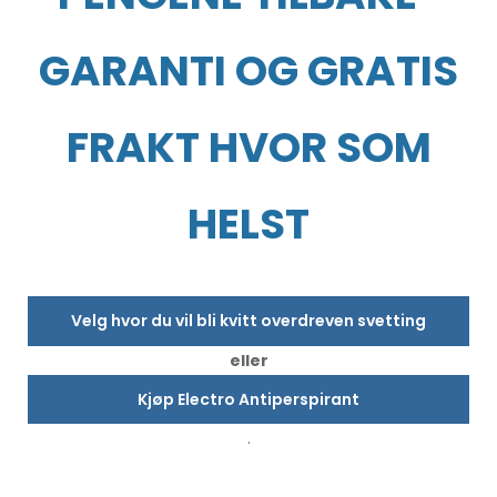
GARANTI OG GRATIS
FRAKT HVOR SOM
HELST
Velg hvor du vil bli kvitt overdreven svetting
eller
Kjøp Electro Antiperspirant
.