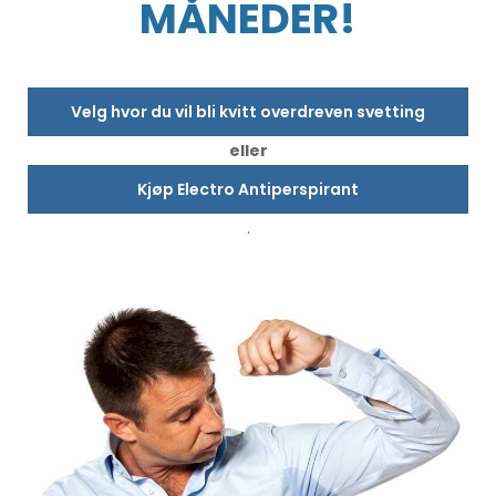
MÅNEDER!
Velg hvor du vil bli kvitt overdreven svetting
eller
Kjøp Electro Antiperspirant
.