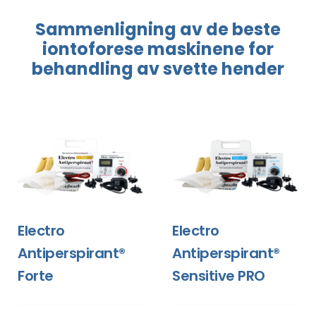
Sammenligning
av de beste
iontoforese
maskinene
for
behandling
av svette hender
Electro
Electro
Antiperspirant®
Antiperspirant®
Forte
Sensitive PRO