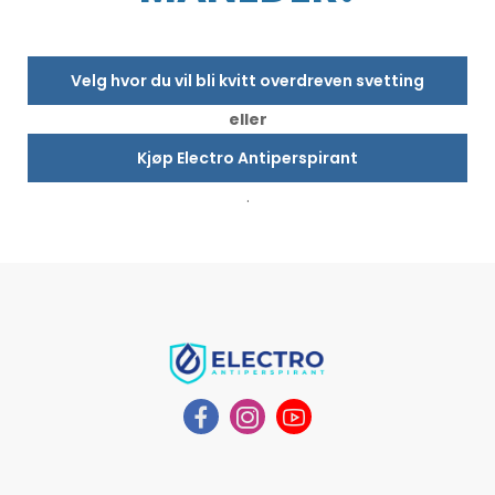
Velg hvor du vil bli kvitt overdreven svetting
eller
Kjøp Electro Antiperspirant
.