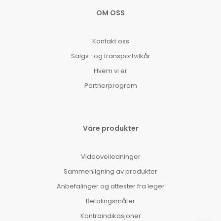
OM OSS
Kontakt oss
Salgs- og transportvilkår
Hvem vi er
Partnerprogram
Våre produkter
Videoveiledninger
Sammenligning av produkter
Anbefalinger og attester fra leger
Betalingsmåter
Kontraindikasjoner