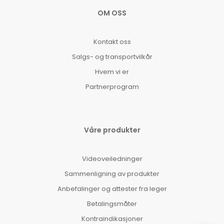
OM OSS
Kontakt oss
Salgs- og transportvilkår
Hvem vi er
Partnerprogram
Våre produkter
Videoveiledninger
Sammenligning av produkter
Anbefalinger og attester fra leger
Betalingsmåter
Kontraindikasjoner