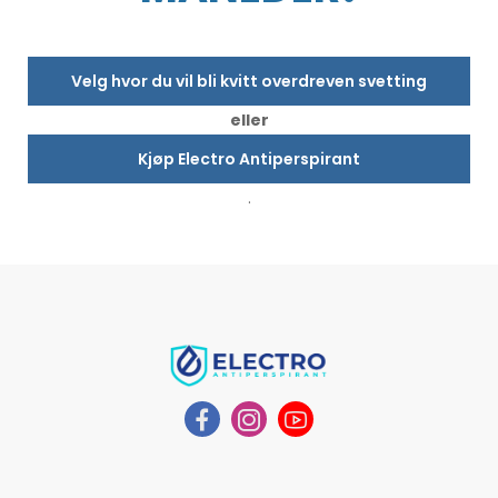
Velg hvor du vil bli kvitt overdreven svetting
eller
Kjøp Electro Antiperspirant
.