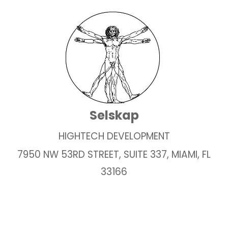
Selskap
HIGHTECH DEVELOPMENT
7950 NW 53RD STREET, SUITE 337, MIAMI, FL
33166