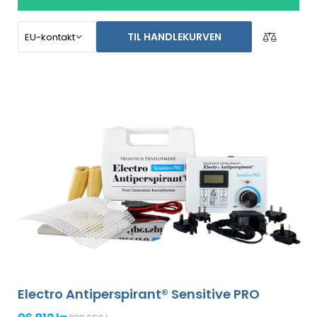
TIL HANDLEKURVEN
Electro Antiperspirant® Sensitive PRO