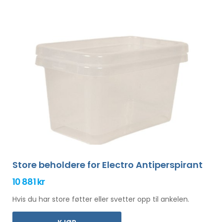
Store beholdere for Electro Antiperspirant
10 881 kr
Hvis du har store føtter eller svetter opp til ankelen.